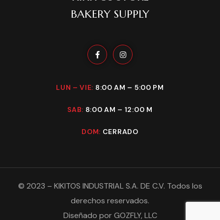
BAKERY SUPPLY
LUN – VIE:
8:00 AM – 5:00 PM
SAB:
8:00 AM – 12:00 M
DOM:
CERRADO
©
2023
–
KIKITOS INDUSTRIAL S.A. DE C.V
. Todos los
derechos reservados.
Diseñado por
GOZFLY, LLC