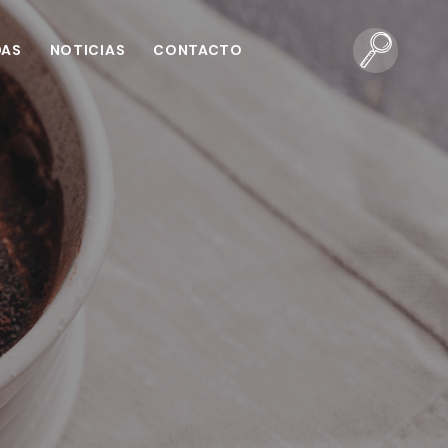
DAS
NOTICIAS
CONTACTO