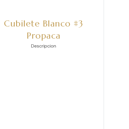
Cubilete Blanco #3
Propaca
Descripcion