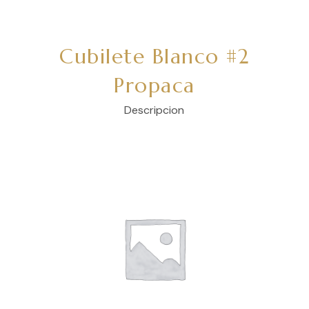
Cubilete Blanco #2
Propaca
Descripcion