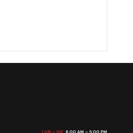
LUN – VIE:
8:00 AM – 5:00 PM