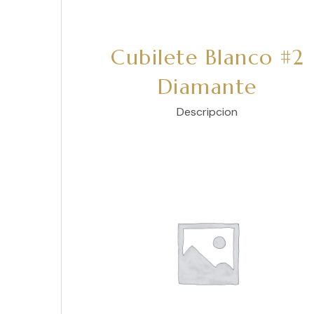
Cubilete Blanco #2
Diamante
Descripcion