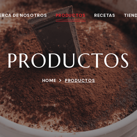
ERCA DE NOSOTROS
PRODUCTOS
RECETAS
TIEN
PRODUCTOS
HOME
PRODUCTOS