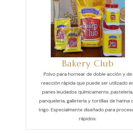
Bakery Club
Polvo para hornear de doble acción y de
reacción rápida que puede ser utilizado e
panes leudados químicamente, pastelería
panqueleria, galletería y tortillas de harina 
trigo. Especialmente diseñado para proces
rápidos.