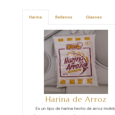
Harina
Rellenos
Glasses
Harina de Arroz
Es un tipo de harina hecho de arroz molid