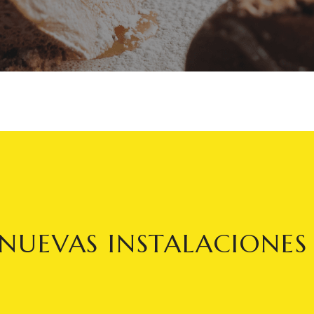
NUEVAS INSTALACIONES