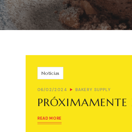
Noticias
06/02/2024
BAKERY SUPPLY
PRÓXIMAMENTE 
READ MORE