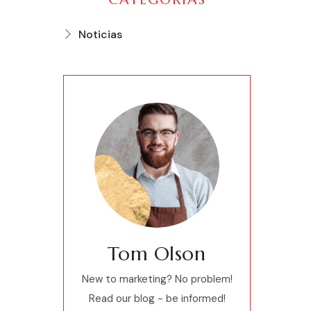
Noticias
Tom Olson
New to marketing? No problem!
Read our blog - be informed!