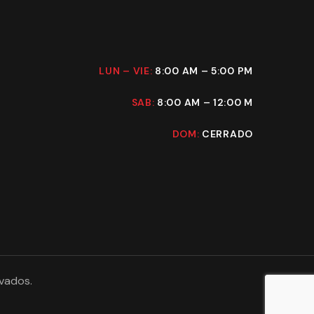
LUN – VIE:
8:00 AM – 5:00 PM
SAB:
8:00 AM – 12:00 M
DOM:
CERRADO
vados.