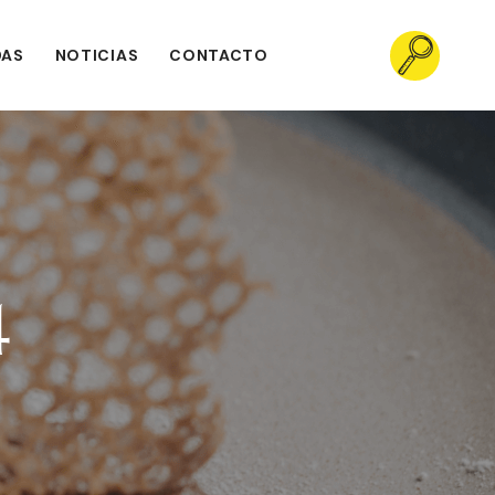
DAS
NOTICIAS
CONTACTO
4