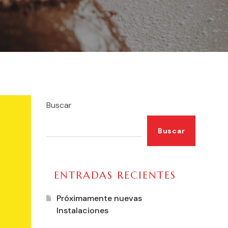
Buscar
Buscar
ENTRADAS RECIENTES
Próximamente nuevas
Instalaciones