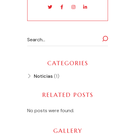
CATEGORIES
Noticias
(1)
RELATED POSTS
No posts were found.
GALLERY