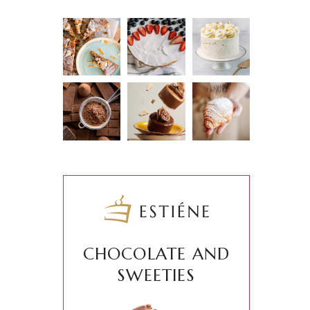
CHOCOLATE AND
SWEETIES